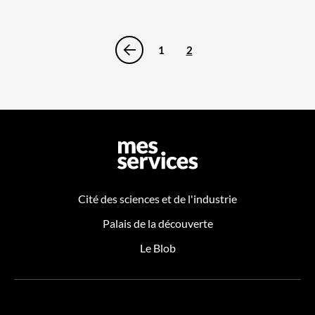
1
2
Cité des sciences et de l'industrie
Palais de la découverte
Le Blob