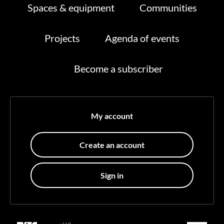
Spaces & equipment
Communities
Projects
Agenda of events
Become a subscriber
My account
Create an account
Sign in