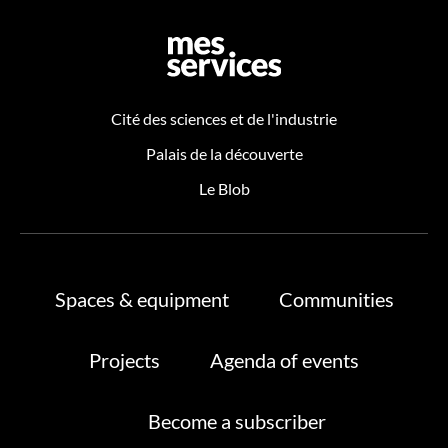
Cité des sciences et de l'industrie
Palais de la découverte
Le Blob
Spaces & equipment
Communities
Projects
Agenda of events
Become a subscriber