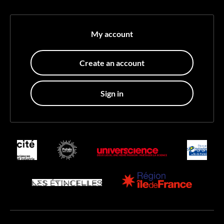
My account
Create an account
Sign in