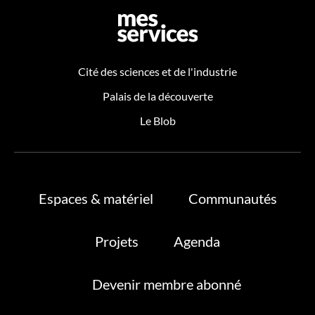
Cité des sciences et de l'industrie
Palais de la découverte
Le Blob
Espaces & matériel
Communautés
Projets
Agenda
Devenir membre abonné