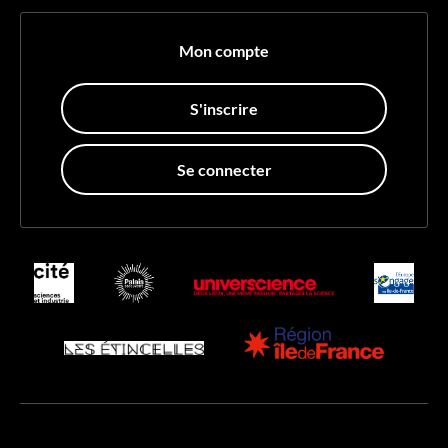
Mon compte
S'inscrire
Se connecter