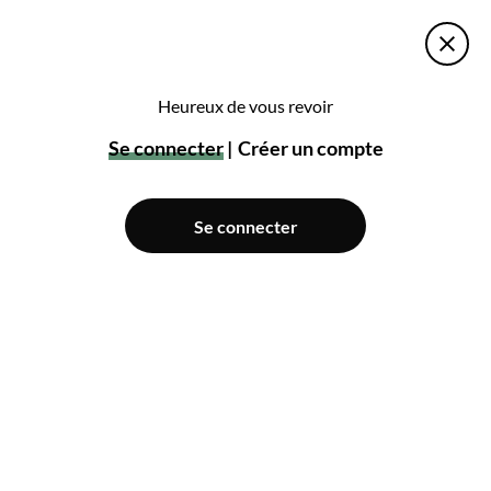
Heureux de vous revoir
Se connecter
Créer un compte
Se connecter