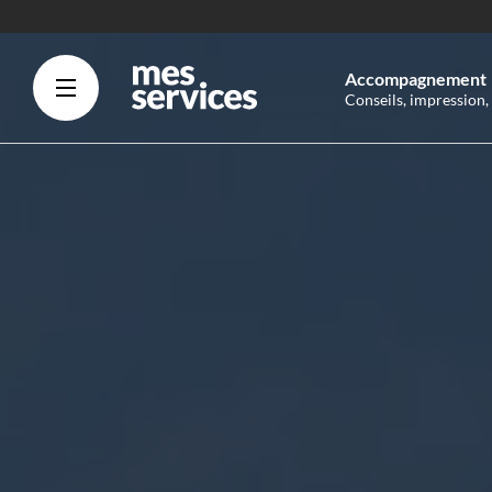
Accompagnement
Conseils, impression,