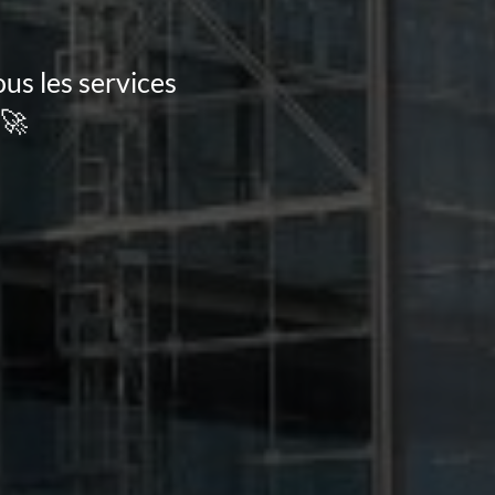
us les services
 🚀