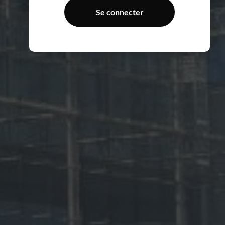
Se connecter