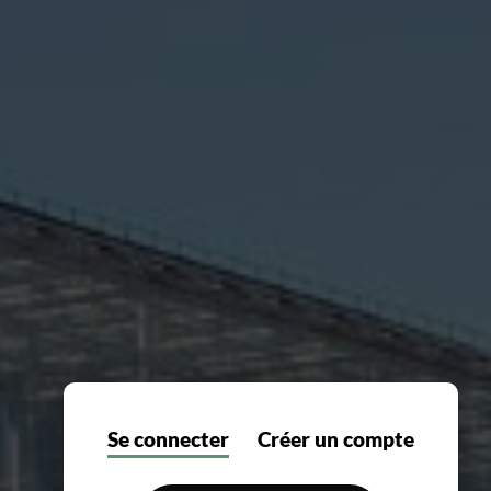
Se connecter
Créer un compte