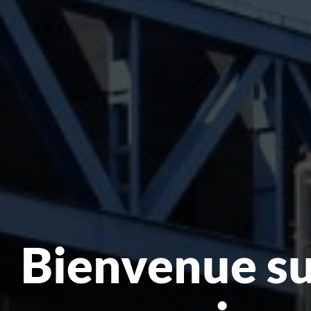
Bienvenue s