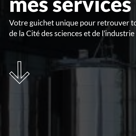
mes services
Votre guichet unique pour retrouver to
de la Cité des sciences et de l’industrie