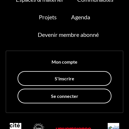
Projets
Agenda
Devenir membre abonné
Mon compte
S'inscrire
Se connecter