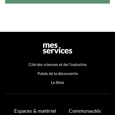
Cité des sciences et de l'industrie
Palais de la découverte
Le Blob
Espaces & matériel
Communautés