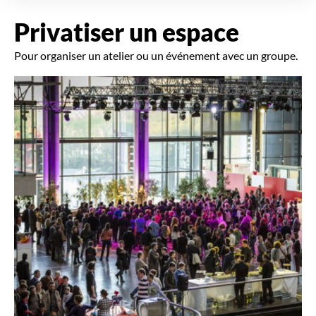
Privatiser un espace
Pour organiser un atelier ou un événement avec un groupe.