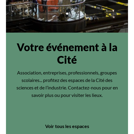
Votre événement à la
Cité
Association, entreprises, professionnels, groupes
scolaires... profitez des espaces de la Cité des
sciences et de l’industrie. Contactez-nous pour en
savoir plus ou pour visiter les lieux.
Voir tous les espaces