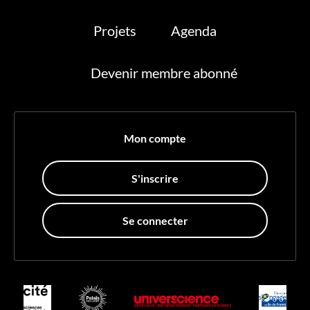
Projets
Agenda
Devenir membre abonné
Mon compte
S'inscrire
Se connecter