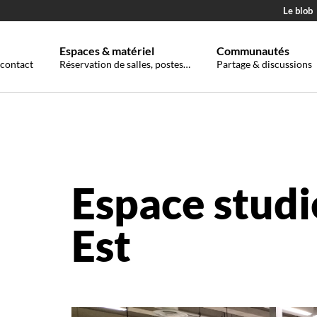
Le blob
Espaces & matériel
Communautés
 contact
Réservation de salles, postes…
Partage & discussions
Espace stud
Est