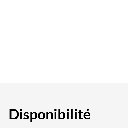
Disponibilité