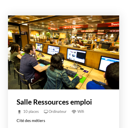
Salle Ressources emploi
10 places
Ordinateur
Wifi
Cité des métiers