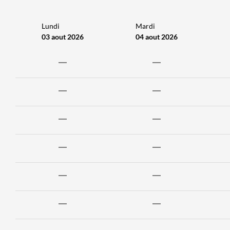
Lundi
Mardi
03 aout 2026
04 aout 2026