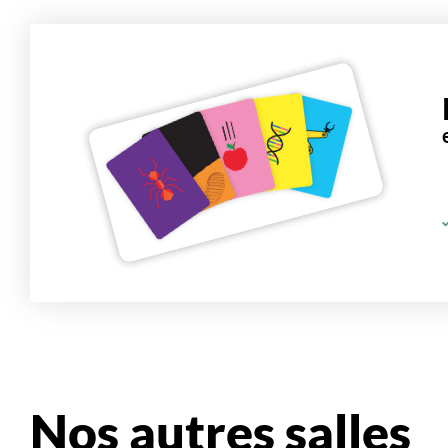
Nos autres salles