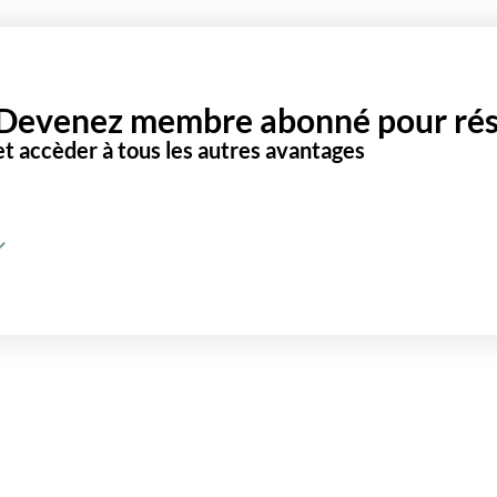
Devenez membre abonné pour rése
et accèder à tous les autres avantages