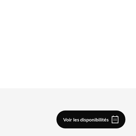
Voir les disponibilités