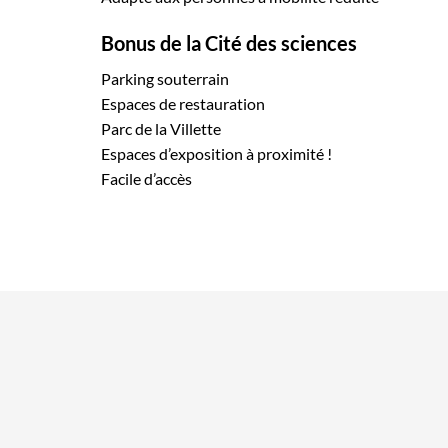
Bonus de la Cité des sciences
Parking souterrain
Espaces de restauration
Parc de la Villette
Espaces d’exposition à proximité !
Facile d’accès