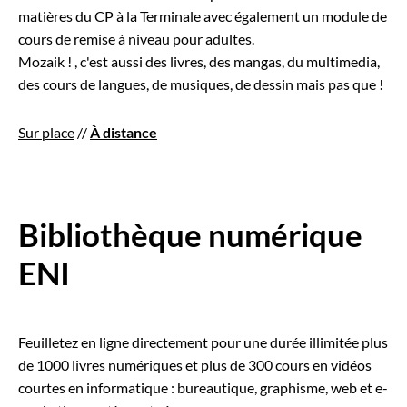
matières du CP à la Terminale avec également un module de
cours de remise à niveau pour adultes.
Mozaik ! , c'est aussi des livres, des mangas, du multimedia,
des cours de langues, de musiques, de dessin mais pas que !
Sur place
//
À distance
Bibliothèque numérique
ENI
Feuilletez en ligne directement pour une durée illimitée plus
de 1000 livres numériques et plus de 300 cours en vidéos
courtes en informatique : bureautique, graphisme, web et e-