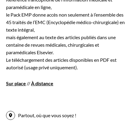
paramédicale en ligne,
le Pack EMP donne accès non seulement à l’ensemble des
45 traités de l’EMC (Encyclopédie médico-chirurgicale) en
texte intégral,
mais également au texte des articles publiés dans une
centaine de revues médicales, chirurgicales et
paramédicales Elsevier.
Le téléchargement des articles disponibles en PDF est
autorisé (usage privé uniquement).
Sur place
//
À distance
Partout, où que vous soyez !