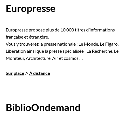
Europresse
Europresse propose plus de 10 000 titres d’informations
française et étrangère.
Vous y trouverez la presse nationale : Le Monde, Le Figaro,
Libération ainsi que la presse spécialisée : La Recherche, Le
Moniteur, Architecture, Air et cosmos …
Sur place
//
À distance
BiblioOndemand