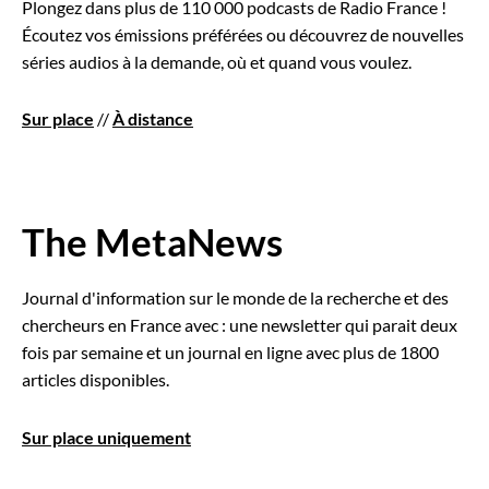
Plongez dans plus de 110 000 podcasts de Radio France !
Écoutez vos émissions préférées ou découvrez de nouvelles
séries audios à la demande, où et quand vous voulez.
Sur place
//
À distance
The MetaNews
Journal d'information sur le monde de la recherche et des
chercheurs en France avec : une newsletter qui parait deux
fois par semaine et un journal en ligne avec plus de 1800
articles disponibles.
Sur place uniquement