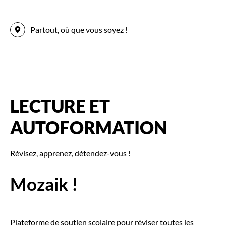
Partout, où que vous soyez !
LECTURE ET
AUTOFORMATION
Révisez, apprenez, détendez-vous !
Mozaik !
Plateforme de soutien scolaire pour réviser toutes les