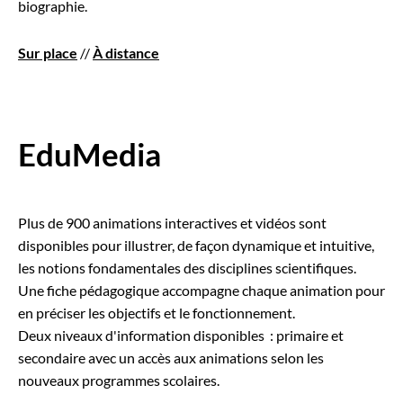
biographie.
Sur place
//
À distance
EduMedia
Plus de 900 animations interactives et vidéos sont
disponibles pour illustrer, de façon dynamique et intuitive,
les notions fondamentales des disciplines scientifiques.
Une fiche pédagogique accompagne chaque animation pour
en préciser les objectifs et le fonctionnement.
Deux niveaux d'information disponibles : primaire et
secondaire avec un accès aux animations selon les
nouveaux programmes scolaires.