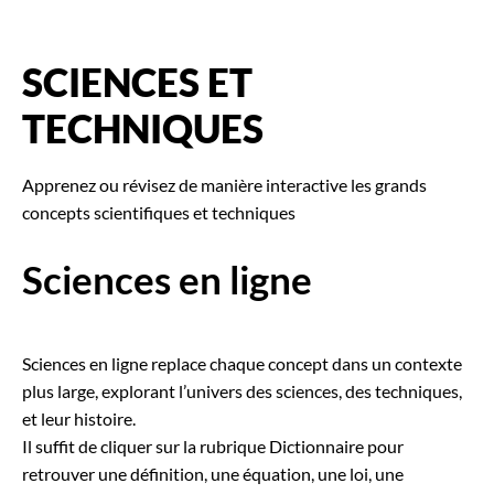
SCIENCES ET
TECHNIQUES
Apprenez ou révisez de manière interactive les grands
concepts scientifiques et techniques
Sciences en ligne
Sciences en ligne replace chaque concept dans un contexte
plus large, explorant l’univers des sciences, des techniques,
et leur histoire.
Il suffit de cliquer sur la rubrique Dictionnaire pour
retrouver une définition, une équation, une loi, une