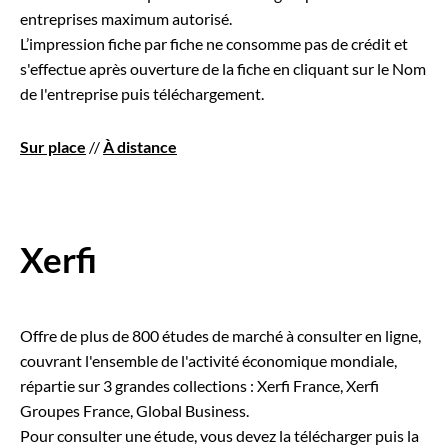
entreprises maximum autorisé.
L’impression fiche par fiche ne consomme pas de crédit et
s'effectue après ouverture de la fiche en cliquant sur le Nom
de l'entreprise puis téléchargement.
Sur place
//
À distance
Xerfi
Offre de plus de 800 études de marché à consulter en ligne,
couvrant l'ensemble de l'activité économique mondiale,
répartie sur 3 grandes collections : Xerfi France, Xerfi
Groupes France, Global Business.
Pour consulter une étude, vous devez la télécharger puis la