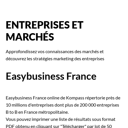
ENTREPRISES ET
MARCHÉS
Approfondissez vos connaissances des marchés et
découvrez les stratégies marketing des entreprises
Easybusiness France
Easybusiness France online de Kompass répertorie près de
10 millions d'entreprises dont plus de 200 000 entreprises
B to B en France métropolitaine.
Vous pouvez imprimer une liste de résultats sous format
PDF obtenu en cliquant sur "Télécharger" par lot de 50