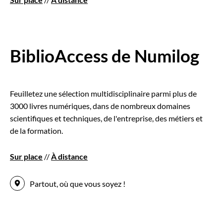
BiblioAccess de Numilog
Feuilletez une sélection multidisciplinaire parmi plus de
3000 livres numériques, dans de nombreux domaines
scientifiques et techniques, de l'entreprise, des métiers et
de la formation.
Sur place
//
À distance
Partout, où que vous soyez !