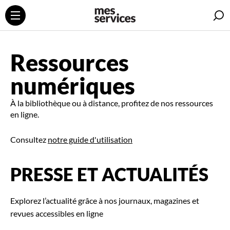
R
Ressources
numériques
À la bibliothèque ou à distance, profitez de nos ressources
en ligne.
Consultez
notre guide d'utilisation
PRESSE ET ACTUALITÉS
Explorez l’actualité grâce à nos journaux, magazines et
revues accessibles en ligne