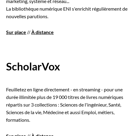
marketing, système et réseau...
La bibliothèque numérique ENI s'enrichit régulièrement de
nouvelles parutions.
Sur place
//
À distance
ScholarVox
Feuilletez en ligne directement - en streaming - pour une
durée illimitée plus de 19 000 titres de livres numériques
répartis sur 3 collections : Sciences de l'ingénieur, Santé,
Sciences de la vie, Médecine et aussi Emploi, métiers,
formations.
Sur place
//
À distance