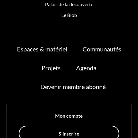
Palais de la découverte
Le Blob
Espaces & matériel
Communautés
Projets
Agenda
Devenir membre abonné
Mon compte
S'inscrire