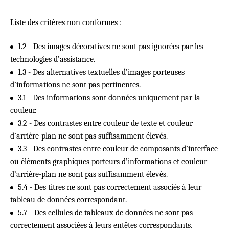
Liste des critères non conformes :
1.2 - Des images décoratives ne sont pas ignorées par les
technologies d’assistance.
1.3 - Des alternatives textuelles d’images porteuses
d’informations ne sont pas pertinentes.
3.1 - Des informations sont données uniquement par la
couleur.
3.2 - Des contrastes entre couleur de texte et couleur
d’arrière-plan ne sont pas suffisamment élevés.
3.3 - Des contrastes entre couleur de composants d’interface
ou éléments graphiques porteurs d’informations et couleur
d’arrière-plan ne sont pas suffisamment élevés.
5.4 - Des titres ne sont pas correctement associés à leur
tableau de données correspondant.
5.7 - Des cellules de tableaux de données ne sont pas
correctement associées à leurs entêtes correspondants.