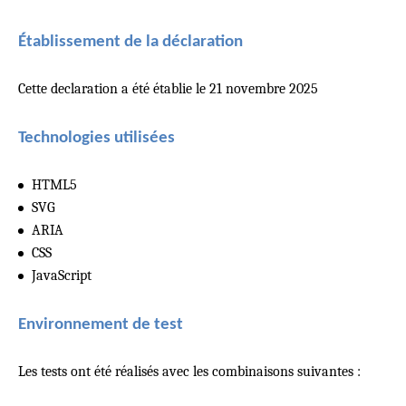
Établissement de la déclaration
Cette declaration a été établie le 21 novembre 2025
Technologies utilisées
HTML5
SVG
ARIA
CSS
JavaScript
Environnement de test
Les tests ont été réalisés avec les combinaisons suivantes :