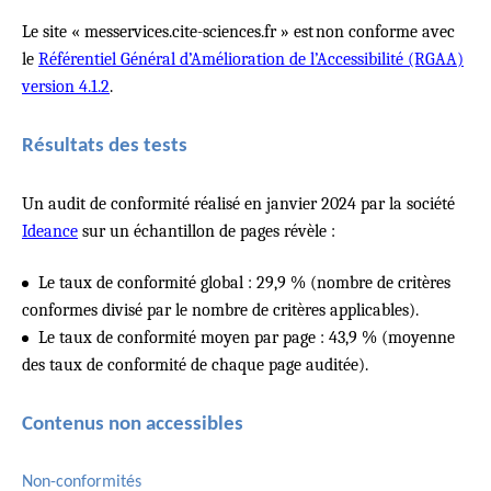
Le site « messervices.cite-sciences.fr » est
non conforme avec
le
Référentiel Général d’Amélioration de l’Accessibilité (RGAA)
version 4.1.2
.
Résultats des tests
Un audit de conformité réalisé en janvier 2024 par la société
Ideance
sur un échantillon de pages révèle :
Le taux de conformité global : 29,9 % (nombre de critères
conformes divisé par le nombre de critères applicables).
Le taux de conformité moyen par page : 43,9 % (moyenne
des taux de conformité de chaque page auditée).
Contenus non accessibles
Non-conformités