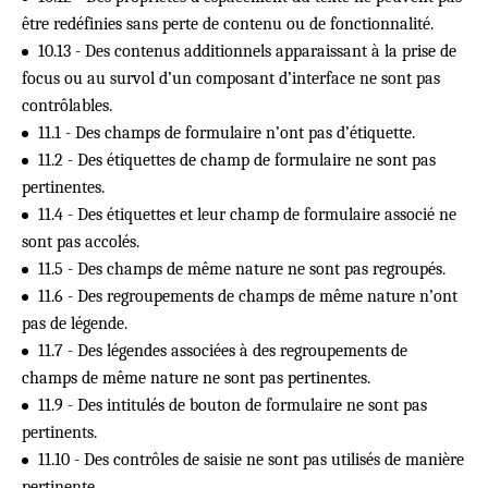
être redéfinies sans perte de contenu ou de fonctionnalité.
10.13 - Des contenus additionnels apparaissant à la prise de
focus ou au survol d’un composant d’interface ne sont pas
contrôlables.
11.1 - Des champs de formulaire n’ont pas d’étiquette.
11.2 - Des étiquettes de champ de formulaire ne sont pas
pertinentes.
11.4 - Des étiquettes et leur champ de formulaire associé ne
sont pas accolés.
11.5 - Des champs de même nature ne sont pas regroupés.
11.6 - Des regroupements de champs de même nature n’ont
pas de légende.
11.7 - Des légendes associées à des regroupements de
champs de même nature ne sont pas pertinentes.
11.9 - Des intitulés de bouton de formulaire ne sont pas
pertinents.
11.10 - Des contrôles de saisie ne sont pas utilisés de manière
pertinente.