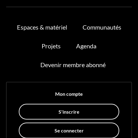
Espaces & matériel
Communautés
Projets
Agenda
Devenir membre abonné
Mon compte
S'inscrire
Se connecter