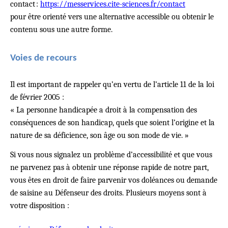
contact
:
https://messervices.cite-sciences.fr/contact
pour être orienté vers une alternative accessible ou obtenir le
contenu sous une autre forme.
Voies de recours
Il est important de rappeler qu’en vertu de l’article 11 de la loi
de février 2005 :
« La personne handicapée a droit à la compensation des
conséquences de son handicap, quels que soient l’origine et la
nature de sa déficience, son âge ou son mode de vie. »
Si vous nous signalez un problème d’accessibilité et que vous
ne parvenez pas à obtenir une réponse rapide de notre part,
vous êtes en droit de faire parvenir vos doléances ou demande
de saisine au Défenseur des droits. Plusieurs moyens sont à
votre disposition :