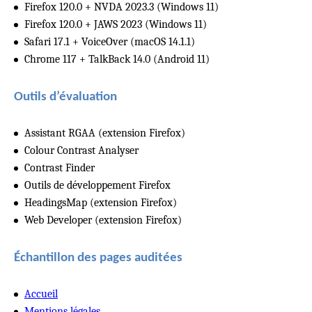
Firefox 120.0 + NVDA 2023.3 (Windows 11)
Firefox 120.0 + JAWS 2023 (Windows 11)
Safari 17.1 + VoiceOver (macOS 14.1.1)
Chrome 117 + TalkBack 14.0 (Android 11)
Outils d’évaluation
Assistant RGAA (extension Firefox)
Colour Contrast Analyser
Contrast Finder
Outils de développement Firefox
HeadingsMap (extension Firefox)
Web Developer (extension Firefox)
Échantillon des pages auditées
Accueil
Mentions légales