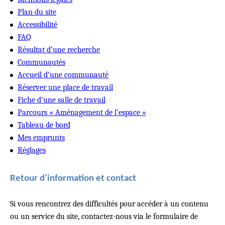
Plan du site
Accessibilité
FAQ
Résultat d’une recherche
Communautés
Accueil d’une communauté
Réserver une place de travail
Fiche d’une salle de travail
Parcours « Aménagement de l’espace »
Tableau de bord
Mes emprunts
Réglages
Retour d’information et contact
Si vous rencontrez des difficultés pour accéder à un contenu
ou un service du site, contactez-nous via le formulaire de