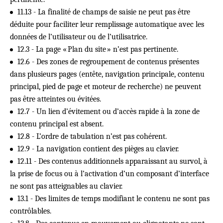
11.13 - La finalité de champs de saisie ne peut pas être
déduite pour faciliter leur remplissage automatique avec les
données de l’utilisateur ou de l’utilisatrice.
12.3 - La page « Plan du site » n’est pas pertinente.
12.6 - Des zones de regroupement de contenus présentes
dans plusieurs pages (entête, navigation principale, contenu
principal, pied de page et moteur de recherche) ne peuvent
pas être atteintes ou évitées.
12.7 - Un lien d’évitement ou d’accès rapide à la zone de
contenu principal est absent.
12.8 - L’ordre de tabulation n’est pas cohérent.
12.9 - La navigation contient des pièges au clavier.
12.11 - Des contenus additionnels apparaissant au survol, à
la prise de focus ou à l’activation d’un composant d’interface
ne sont pas atteignables au clavier.
13.1 - Des limites de temps modifiant le contenu ne sont pas
contrôlables.