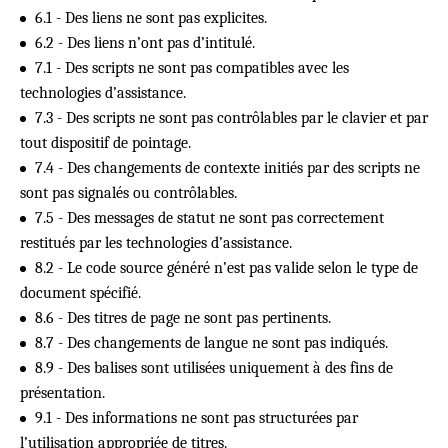
6.1 - Des liens ne sont pas explicites.
6.2 - Des liens n’ont pas d’intitulé.
7.1 - Des scripts ne sont pas compatibles avec les
technologies d’assistance.
7.3 - Des scripts ne sont pas contrôlables par le clavier et par
tout dispositif de pointage.
7.4 - Des changements de contexte initiés par des scripts ne
sont pas signalés ou contrôlables.
7.5 - Des messages de statut ne sont pas correctement
restitués par les technologies d’assistance.
8.2 - Le code source généré n’est pas valide selon le type de
document spécifié.
8.6 - Des titres de page ne sont pas pertinents.
8.7 - Des changements de langue ne sont pas indiqués.
8.9 - Des balises sont utilisées uniquement à des fins de
présentation.
9.1 - Des informations ne sont pas structurées par
l’utilisation appropriée de titres.