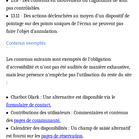
13.8 - Des contenus en mouvement ou clignotants ne sont
pas contrôlables.
13.11 - Des actions déclenchées au moyen d’un dispositif de
pointage sur des points uniques de l’écran ne peuvent pas
faire l’objet d’annulation.
Contenus exemptés
Les contenus suivants sont exemptés de l’obligation
d’accessibilité et n’ont pas été audités de manière exhaustive,
mais leur présence n’empêche pas l’utilisation du reste du site
:
Chatbot Olark : Une alternative est disponible via le
formulaire de contact.
Contributions des utilisateurs : Commentaires et contenus
des
pages de communauté.
Calendrier des disponibilités : Un champ de saisie alternatif
est fourni sur les
pages de réservation
.