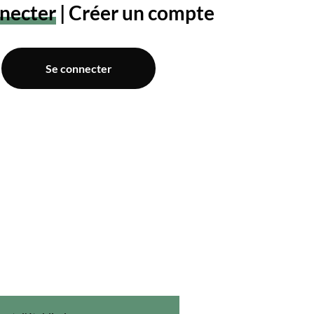
necter
Créer un compte
Se connecter