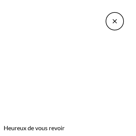
Heureux de vous revoir