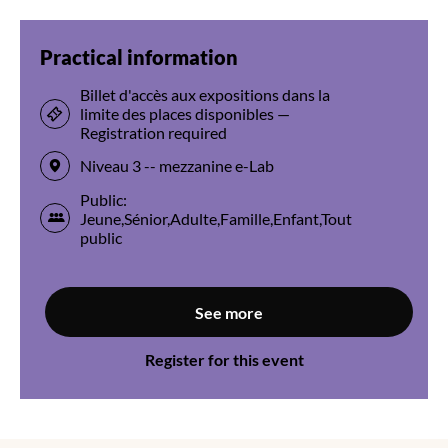
Practical information
Billet d'accès aux expositions dans la
limite des places disponibles —
Registration required
Niveau 3 -- mezzanine e-Lab
Public:
Jeune,Sénior,Adulte,Famille,Enfant,Tout
public
See more
Register for this event