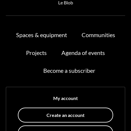
Le Blob
Spaces & equipment
Communities
Projects
Agenda of events
Become a subscriber
My account
Create an account