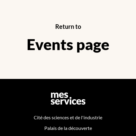
Return to
Events page
Cité des sciences et de l'industrie
Palais de la découverte