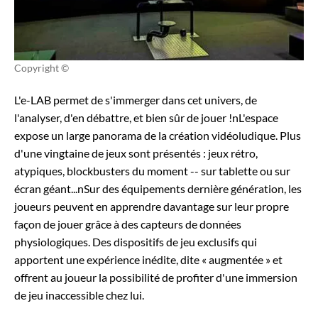
Copyright ©
L'e-LAB permet de s'immerger dans cet univers, de
l'analyser, d'en débattre, et bien sûr de jouer !nL'espace
expose un large panorama de la création vidéoludique. Plus
d'une vingtaine de jeux sont présentés : jeux rétro,
atypiques, blockbusters du moment -- sur tablette ou sur
écran géant...nSur des équipements dernière génération, les
joueurs peuvent en apprendre davantage sur leur propre
façon de jouer grâce à des capteurs de données
physiologiques. Des dispositifs de jeu exclusifs qui
apportent une expérience inédite, dite « augmentée » et
offrent au joueur la possibilité de profiter d'une immersion
de jeu inaccessible chez lui.