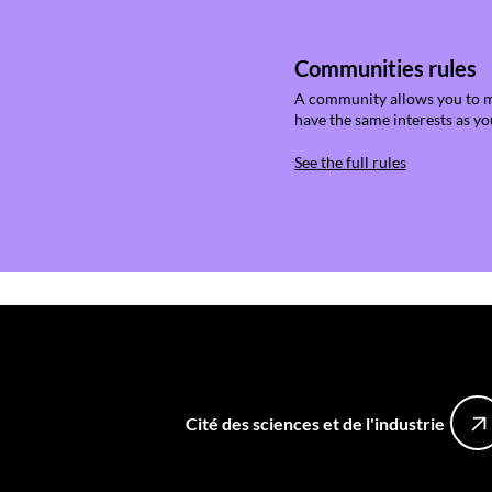
Communities rules
A community allows you to me
have the same interests as yo
See the full rules
Cité des sciences et de l'industrie