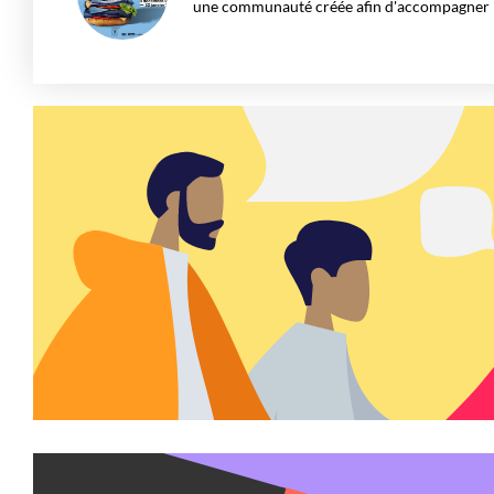
une communauté créée afin d'accompagner le 