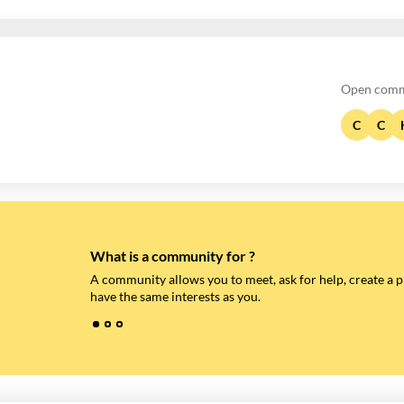
Open comm
C
C
What is a community for ?
A community allows you to meet, ask for help, create a 
have the same interests as you.