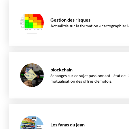
Gestion des risques
Actualités sur la formation « cartographier l
blockchain
échanges sur ce sujet passionnant - état de 
mutualisation des offres d'emplois.
Les fanas du jean