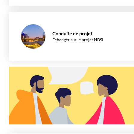
Conduite de projet
Échanger sur le projet NBSI