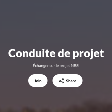
Conduite de projet
Échanger sur le projet NBSI
Join
Share