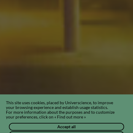
This site uses cookies, placed by Universcience, to improve
your browsing experience and establish usage statistics.
For more information about the purposes and to customize
your preferences, click on « Find out more »
Accept all