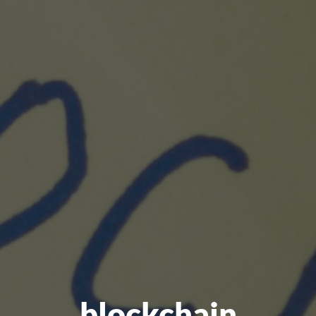
blockchain