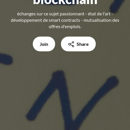
échanges sur ce sujet passionnant - état de l'art -
développement de smart contracts - mutualisation des
offres d'emplois.
Join
Share