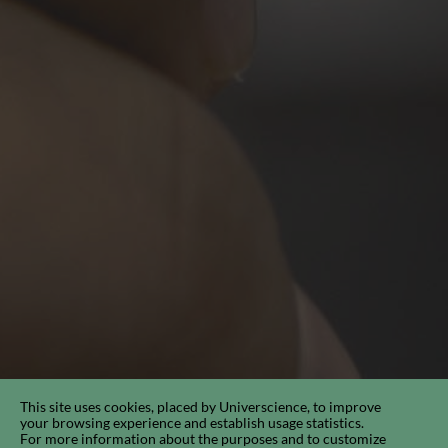
This site uses cookies, placed by Universcience, to improve
your browsing experience and establish usage statistics.
For more information about the purposes and to customize