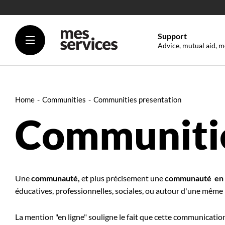
Support
Advice, mutual aid, m
Home
Communities
Communities presentation
Communiti
Une
communauté,
et plus précisement une
communauté en 
éducatives, professionnelles, sociales, ou autour d'une même 
La mention "en ligne" souligne le fait que cette communicatio