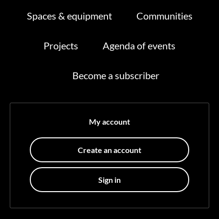
Spaces & equipment
Communities
Projects
Agenda of events
Become a subscriber
My account
Create an account
Sign in