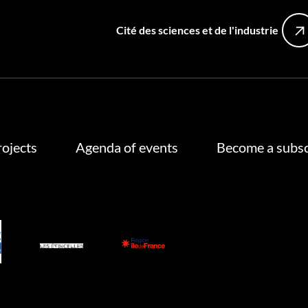
Cité des sciences et de l'industrie
rojects
Agenda of events
Become a subsc