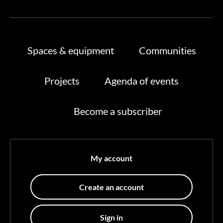
Spaces & equipment
Communities
Projects
Agenda of events
Become a subscriber
My account
Create an account
Sign in