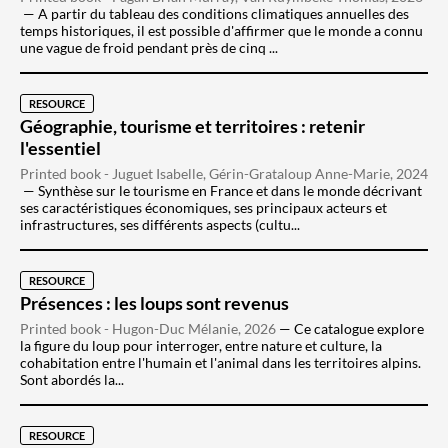
A partir du tableau des conditions climatiques annuelles des
temps historiques, il est possible d'affirmer que le monde a connu
une vague de froid pendant près de cinq ...
RESOURCE
Géographie, tourisme et territoires : retenir
l'essentiel
Printed book - Juguet Isabelle, Gérin-Grataloup Anne-Marie, 2024
Synthèse sur le tourisme en France et dans le monde décrivant
ses caractéristiques économiques, ses principaux acteurs et
infrastructures, ses différents aspects (cultu...
RESOURCE
Présences : les loups sont revenus
Printed book - Hugon-Duc Mélanie, 2026
Ce catalogue explore
la figure du loup pour interroger, entre nature et culture, la
cohabitation entre l'humain et l'animal dans les territoires alpins.
Sont abordés la...
RESOURCE