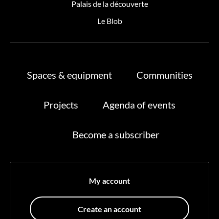
Palais de la découverte
Le Blob
Spaces & equipment
Communities
Projects
Agenda of events
Become a subscriber
My account
Create an account