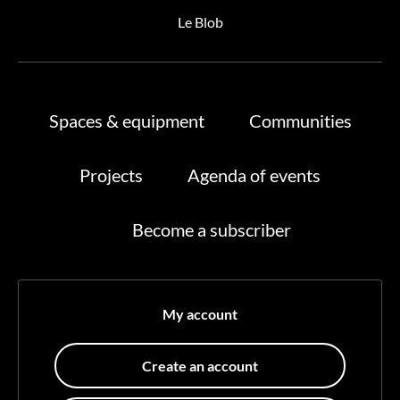
Le Blob
Spaces & equipment
Communities
Projects
Agenda of events
Become a subscriber
My account
Create an account