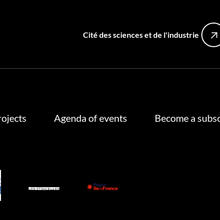
Cité des sciences et de l'industrie
rojects
Agenda of events
Become a subsc