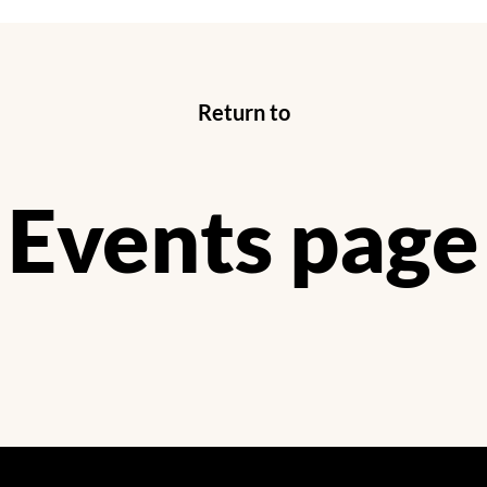
Return to
Events page