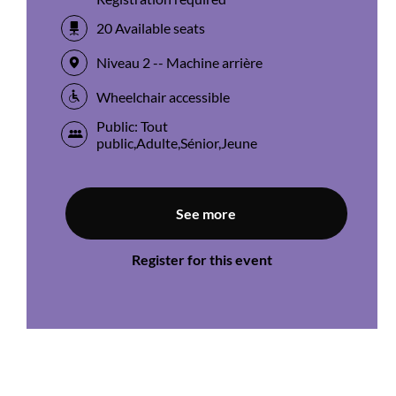
20 Available seats
Niveau 2 -- Machine arrière
Wheelchair accessible
Public: Tout
public,Adulte,Sénior,Jeune
See more
Register for this event