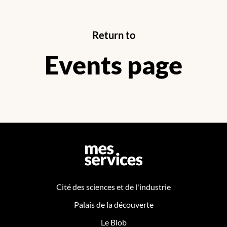
Return to
Events page
Cité des sciences et de l'industrie
Palais de la découverte
Le Blob