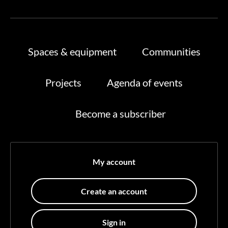
Spaces & equipment
Communities
Projects
Agenda of events
Become a subscriber
My account
Create an account
Sign in