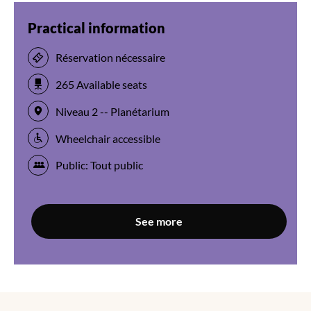
Practical information
Réservation nécessaire
265 Available seats
Niveau 2 -- Planétarium
Wheelchair accessible
Public: Tout public
See more