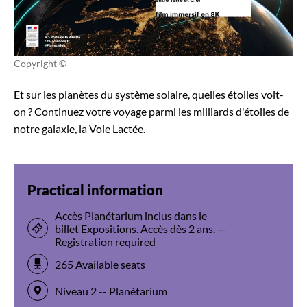
Copyright ©
Et sur les planètes du système solaire, quelles étoiles voit-
on ? Continuez votre voyage parmi les milliards d'étoiles de
notre galaxie, la Voie Lactée.
Practical information
Accès Planétarium inclus dans le
billet Expositions. Accès dès 2 ans. —
Registration required
265 Available seats
Niveau 2 -- Planétarium