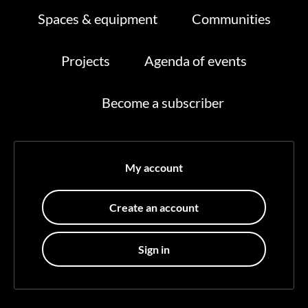
Spaces & equipment
Communities
Projects
Agenda of events
Become a subscriber
My account
Create an account
Sign in