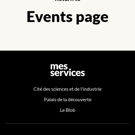
Events page
Cité des sciences et de l'industrie
Palais de la découverte
Le Blob