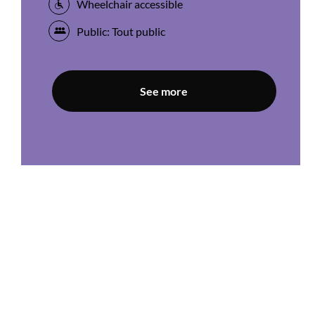
Wheelchair accessible
Public: Tout public
See more