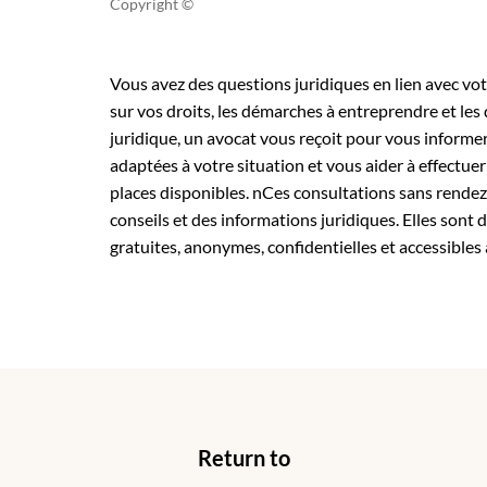
Copyright ©
Vous avez des questions juridiques en lien avec votr
sur vos droits, les démarches à entreprendre et les
juridique, un avocat vous reçoit pour vous informer 
adaptées à votre situation et vous aider à effectuer
places disponibles. nCes consultations sans rendez
conseils et des informations juridiques. Elles sont 
gratuites, anonymes, confidentielles et accessibles 
Return to