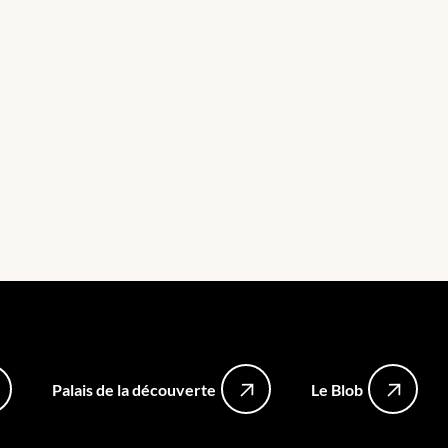
Palais de la découverte
Le Blob