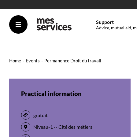
Support
Advice, mutual aid, m
Home
Events
Permanence Droit du travail
Practical information
gratuit
Niveau-1 -- Cité des métiers