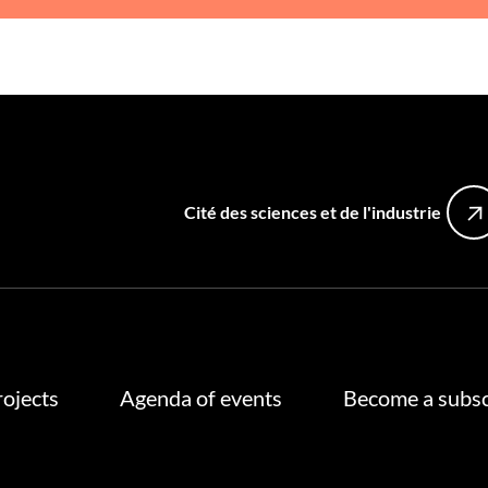
Cité des sciences et de l'industrie
rojects
Agenda of events
Become a subsc