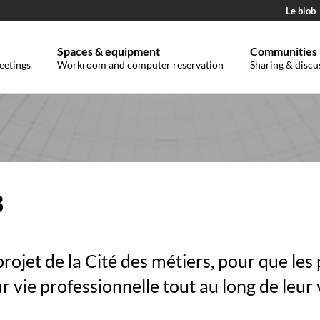
Le blob
Spaces & equipment
Communities
eetings
Workroom and computer reservation
Sharing & discu
3
projet de la Cité des métiers, pour que les 
r vie professionnelle tout au long de leur 