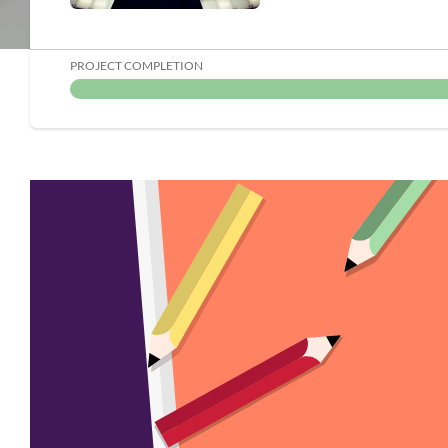
PROJECT COMPLETION