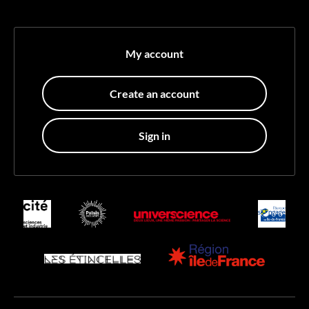
My account
Create an account
Sign in