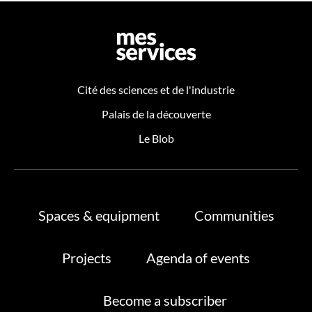
Cité des sciences et de l'industrie
Palais de la découverte
Le Blob
Spaces & equipment
Communities
Projects
Agenda of events
Become a subscriber