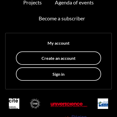
Projects
Agenda of events
Become a subscriber
My account
Create an account
Sign in