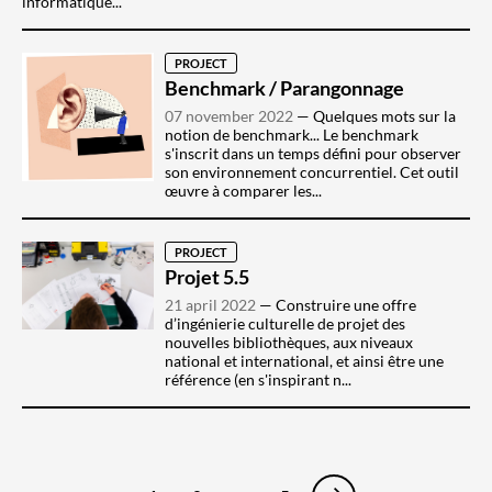
informatique...
PROJECT
Benchmark / Parangonnage
07 november 2022
Quelques mots sur la
notion de benchmark... Le benchmark
s'inscrit dans un temps défini pour observer
son environnement concurrentiel. Cet outil
œuvre à comparer les...
PROJECT
Projet 5.5
21 april 2022
Construire une offre
d’ingénierie culturelle de projet des
nouvelles bibliothèques, aux niveaux
national et international, et ainsi être une
référence (en s'inspirant n...