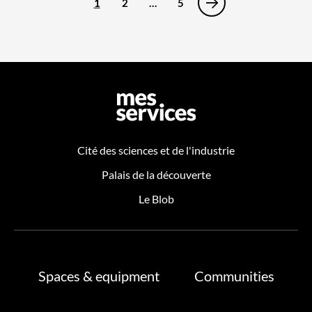
1
2
…
5
Cité des sciences et de l'industrie
Palais de la découverte
Le Blob
Spaces & equipment
Communities