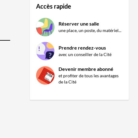
Accès rapide
Réserver une salle
une place, un poste, du matériel...
Prendre rendez-vous
avec un conseiller de la Cité
Devenir membre abonné
et profiter de tous les avantages
de la Cité