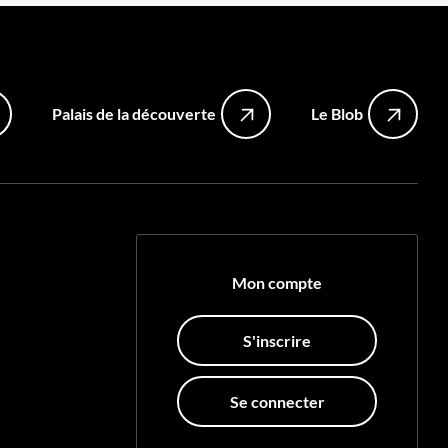
Palais de la découverte
Le Blob
Mon compte
S'inscrire
Se connecter