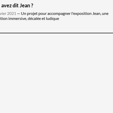
 avez dit Jean ?
vier 2021
Un projet pour accompagner l'exposition Jean, une
tion immersive, décalée et ludique