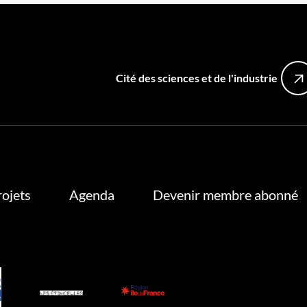
Cité des sciences et de l'industrie
rojets
Agenda
Devenir membre abonné