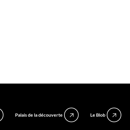
Palais de la découverte
Le Blob