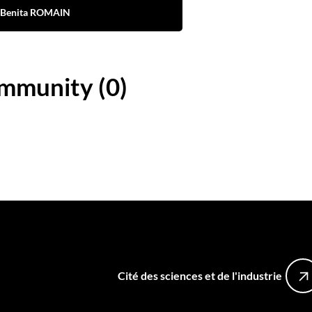
Benita ROMAIN
ommunity (0)
Cité des sciences et de l'industrie