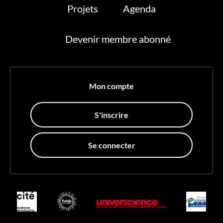
Projets
Agenda
Devenir membre abonné
Mon compte
S'inscrire
Se connecter