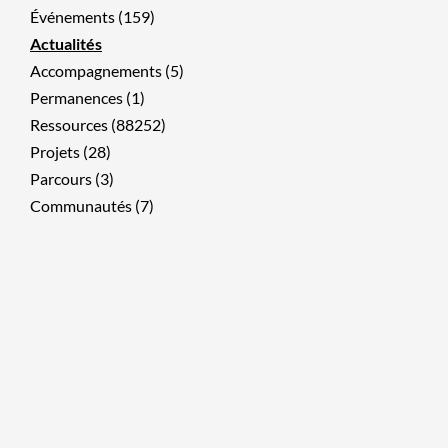
Événements (159)
Actualités
Accompagnements (5)
Permanences (1)
Ressources (88252)
Projets (28)
Parcours (3)
Communautés (7)