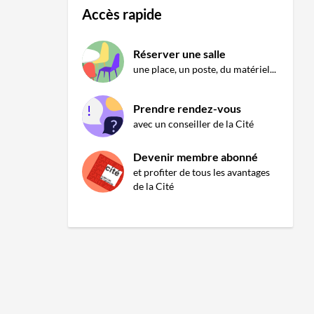
Accès rapide
Réserver une salle
une place, un poste, du matériel...
Prendre rendez-vous
avec un conseiller de la Cité
Devenir membre abonné
et profiter de tous les avantages
de la Cité