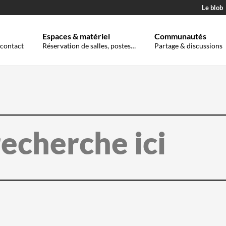
Le blob
Espaces & matériel
Communautés
 contact
Réservation de salles, postes…
Partage & discussions