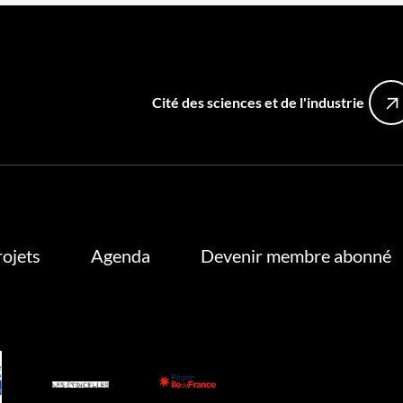
Cité des sciences et de l'industrie
rojets
Agenda
Devenir membre abonné