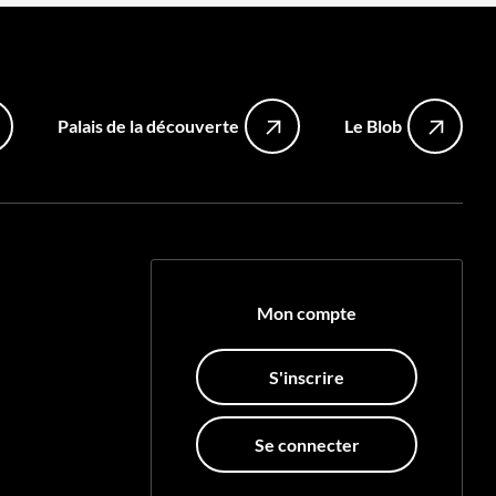
Palais de la découverte
Le Blob
Mon compte
S'inscrire
Se connecter