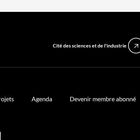
Cité des sciences et de l'industrie
rojets
Agenda
Devenir membre abonné