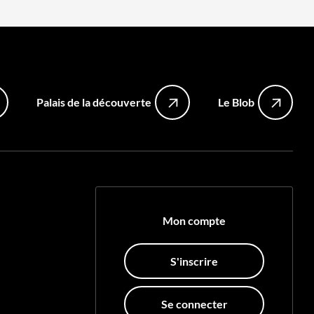
Palais de la découverte
Le Blob
Mon compte
S'inscrire
Se connecter