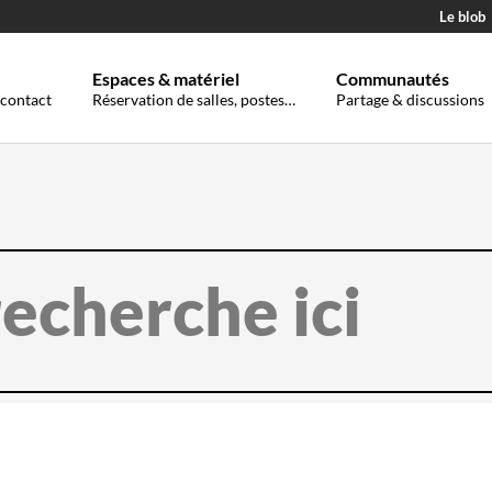
Le blob
Espaces & matériel
Communautés
 contact
Réservation de salles, postes…
Partage & discussions