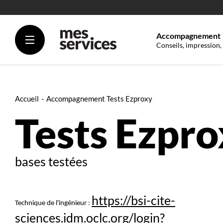
Accompagnement
Conseils, impression,
Accueil
Accompagnement Tests Ezproxy
Tests Ezpr
bases testées
https://bsi-cite-
Technique de l'ingénieur :
sciences.idm.oclc.org/login?