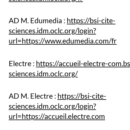
AD M. Edumedia :
https://bsi-cite-
sciences.idm.oclc.org/login?
url=https://www.edumedia.com/fr
Electre :
https://accueil-electre-com.bs
sciences.idm.oclc.org/
AD M. Electre :
https://bsi-cite-
sciences.idm.oclc.org/login?
url=https://accueil.electre.com