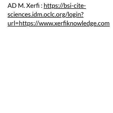
AD M. Xerfi :
https://bsi-cite-
sciences.idm.oclc.org/login?
url=https://www.xerfiknowledge.com