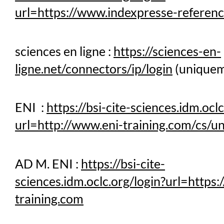
url=https://www.indexpresse-referenc
sciences en ligne :
https://sciences-en-
ligne.net/connectors/ip/login
(uniquem
ENI :
https://bsi-cite-sciences.idm.oclc
url=http://www.eni-training.com/cs/u
AD M. ENI :
https://bsi-cite-
sciences.idm.oclc.org/login?url=https:
training.com