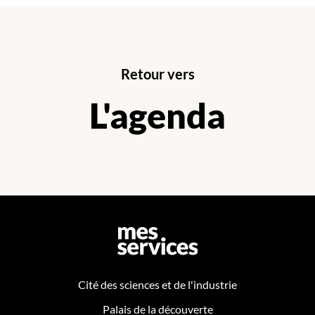
Retour vers
L'agenda
Cité des sciences et de l'industrie
Palais de la découverte