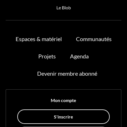
Le Blob
Espaces & matériel
Communautés
Projets
Agenda
Devenir membre abonné
Mon compte
S'inscrire