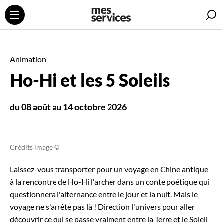
R
Animation
Ho-Hi et les 5 Soleils
du 08 août au 14 octobre 2026
Crédits image ©
Laissez-vous transporter pour un voyage en Chine antique
à la rencontre de Ho-Hi l'archer dans un conte poétique qui
questionnera l'alternance entre le jour et la nuit. Mais le
voyage ne s'arrête pas là ! Direction l'univers pour aller
découvrir ce qui se passe vraiment entre la Terre et le Soleil