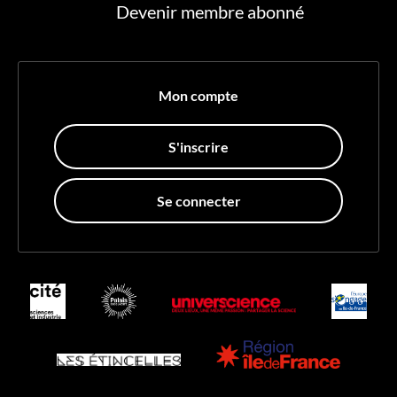
Devenir membre abonné
Mon compte
S'inscrire
Se connecter