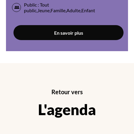
Public : Tout
public,Jeune,Famille,Adulte,Enfant
En savoir plus
Retour vers
L'agenda