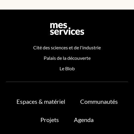
Cité des sciences et de l'industrie
Palais de la découverte
Le Blob
Espaces & matériel
Communautés
Projets
Agenda