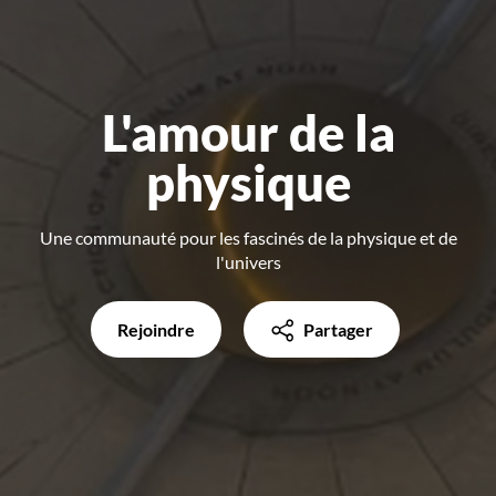
L'amour de la
physique
Une communauté pour les fascinés de la physique et de
l'univers
Rejoindre
Partager