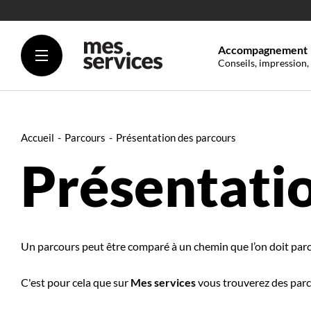
Accompagnement
Conseils, impression,
Accueil
Parcours
Présentation des parcours
Présentati
Un parcours peut être comparé à un chemin que l’on doit parco
C'est pour cela que sur
Mes services
vous trouverez des parcou