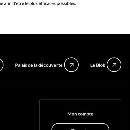
afin d'être le plus efficaces possibles.
Palais de la découverte
Le Blob
Mon compte