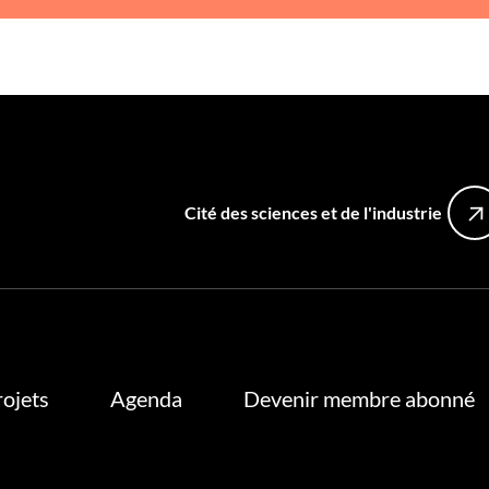
Cité des sciences et de l'industrie
rojets
Agenda
Devenir membre abonné