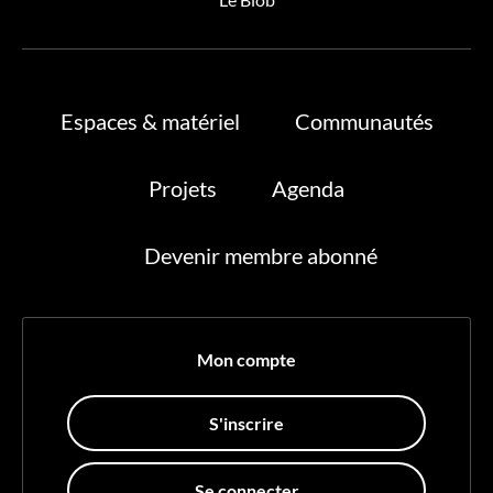
Espaces & matériel
Communautés
Projets
Agenda
Devenir membre abonné
Mon compte
S'inscrire
Se connecter