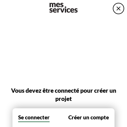
Vous devez être connecté pour créer un
projet
Se connecter
Créer un compte