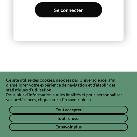
Se connecter
Ce site utilise des cookies, déposés par Universcience, afin
d'améliorer votre expérience de navigation et d'établir des
statistiques d'utilisation.
Pour plus d’information sur les finalités et pour personnaliser
vos préférences, cliquez sur « En savoir plus ».
Tout accepter
Tout refuser
En savoir plus