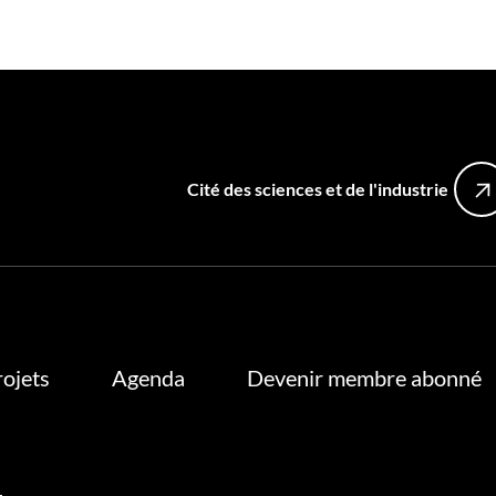
Cité des sciences et de l'industrie
rojets
Agenda
Devenir membre abonné