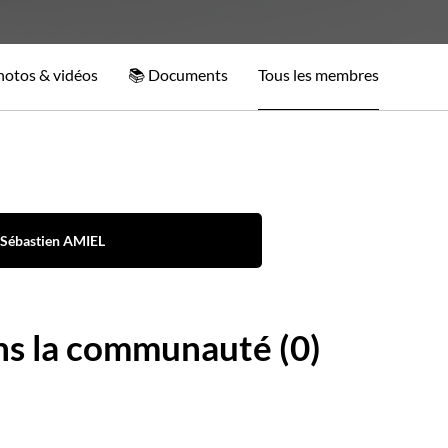
hotos & vidéos
Documents
Tous les membres
Sébastien AMIEL
ns la communauté (0)