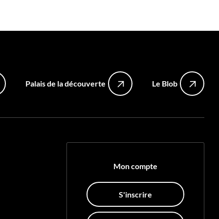
Palais de la découverte
Le Blob
Mon compte
S'inscrire