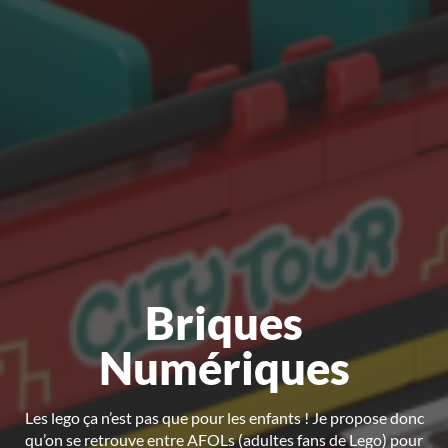
Briques
Numériques
Les lego ça n’est pas que pour les enfants ! Je propose donc
qu’on se retrouve entre AFOLs (adultes fans de Lego) pour