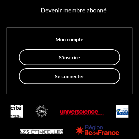
Devenir membre abonné
Mon compte
S'inscrire
Se connecter