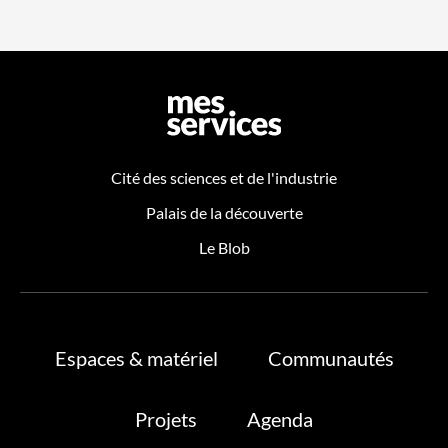
Cité des sciences et de l'industrie
Palais de la découverte
Le Blob
Espaces & matériel
Communautés
Projets
Agenda